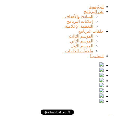
الرئيسية
عن البرنامج
المبادئ والأهداف
إعلانات البرنامج
التغطية الإعلامية
حلقات البرنامج
الموسم الثالث
الموسم الثاني
الموسم الأول
ملحقات الحلقات
اتصل بنا