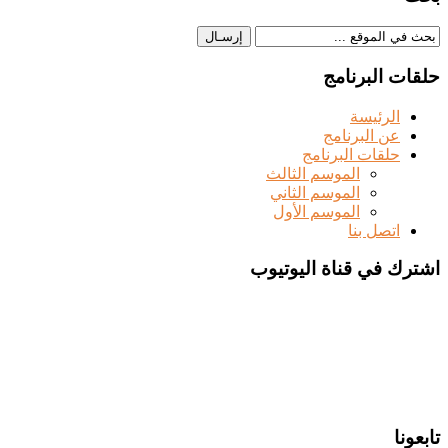
حلقات البرنامج
الرئيسة
عن البرنامج
حلقات البرنامج
الموسم الثالث
الموسم الثاني
الموسم الأول
اتصل بنا
اشترك في قناة اليوتيوب
تابعونا