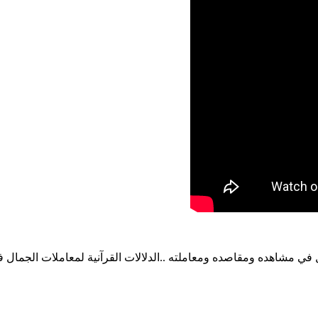
 في مشاهده ومقاصده ومعاملته ..الدلالات القرآنية لمعاملات الجمال 