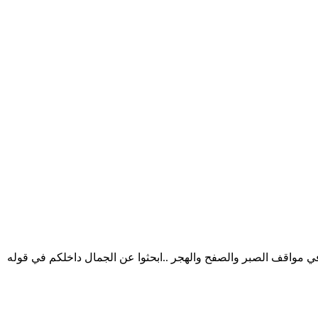
في مواقف الصبر والصفح والهجر ..ابحثوا عن الجمال داخلكم في قوله