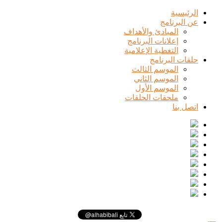
الرئيسية
عن البرنامج
المبادئ والأهداف
إعلانات البرنامج
التغطية الإعلامية
حلقات البرنامج
الموسم الثالث
الموسم الثاني
الموسم الأول
ملحقات الحلقات
اتصل بنا