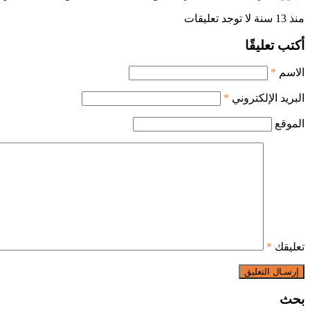
منذ 13 سنة
لا توجد تعليقات
أكتب تعليقًا
الاسم
*
البريد الإلكتروني
*
الموقع
تعليقك
*
بحث