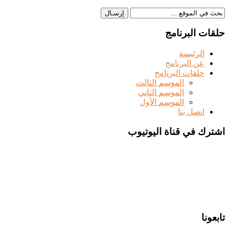
حلقات البرنامج
الرئيسة
عن البرنامج
حلقات البرنامج
الموسم الثالث
الموسم الثاني
الموسم الأول
اتصل بنا
اشترك في قناة اليوتيوب
تابعونا