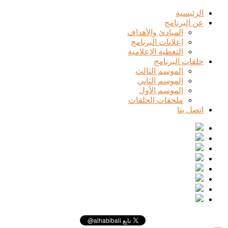
الرئيسية
عن البرنامج
المبادئ والأهداف
إعلانات البرنامج
التغطية الإعلامية
حلقات البرنامج
الموسم الثالث
الموسم الثاني
الموسم الأول
ملحقات الحلقات
اتصل بنا