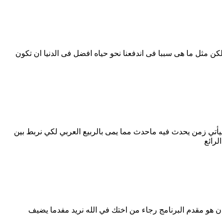
و لكن مثل ما هى سببا فى اندفعنا نحو حياه افضل فى الدنيا ان تكون
يأتي زمن يحدث فيه ماحدث مما يمى بالربيع العربي لكي نربط بين
لرائع
ن هو مقدم البرنامج رجاء من اختك في الله نريد مفدما يضيف