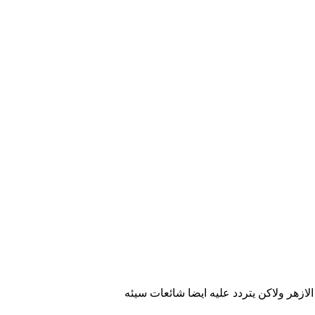
ازهر ولاكن يتردد عليه ايضا شائعات سيئه