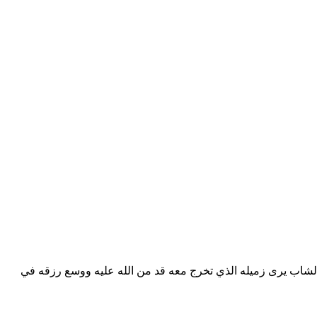
ن الشاب يرى زميله الذي تخرج معه قد من الله عليه ووسع رزقه في