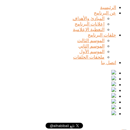
الرئيسية
عن البرنامج
المبادئ والأهداف
إعلانات البرنامج
التغطية الإعلامية
حلقات البرنامج
الموسم الثالث
الموسم الثاني
الموسم الأول
ملحقات الحلقات
اتصل بنا