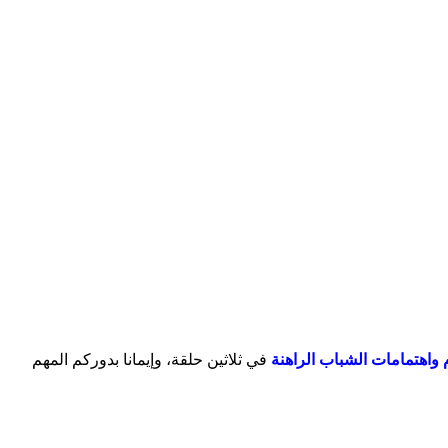
واهتمامات الشباب الراهنة
في ثلاثين حلقة، وإيمانا بدوركم المهم