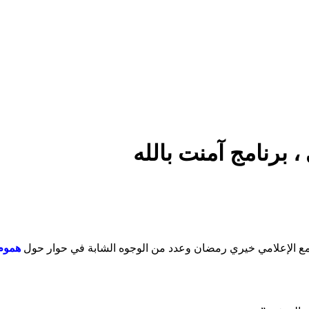
 برنامج آمنت بالله
ه مع الإعلامي خيري رمضان وعدد من الوجوه الشابة في حوار حول
هموم 