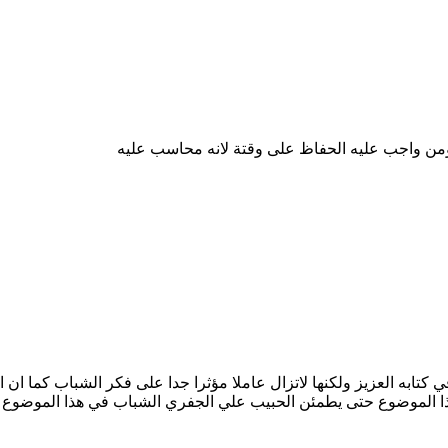
ؤمن واجب عليه الحفاظ على وقتة لانه محاسب عليه
 كتابه العزيز ولكنها لاتزال عاملا مؤثرا جدا على فكر الشباب كما ا
ا الموضوع حتى يطمئن الحبيب علي الجفري الشباب في هذا الموضوع