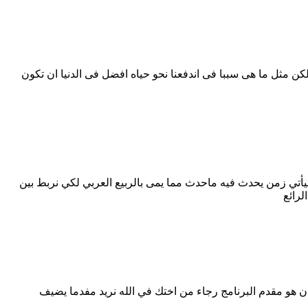
و لكن مثل ما هى سببا فى اندفعنا نحو حياه افضل فى الدنيا ان تكون
يأتي زمن يحدث فيه ماحدث مما يمى بالربيع العربي لكي نربط بين
لرائع
ن هو مقدم البرنامج رجاء من اختك في الله نريد مفدما يضيف