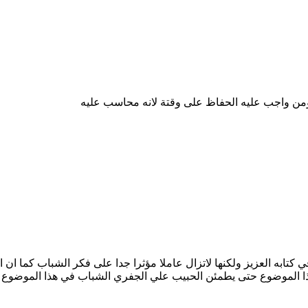
ؤمن واجب عليه الحفاظ على وقتة لانه محاسب عليه
 كتابه العزيز ولكنها لاتزال عاملا مؤثرا جدا على فكر الشباب كما ا
ا الموضوع حتى يطمئن الحبيب علي الجفري الشباب في هذا الموضوع