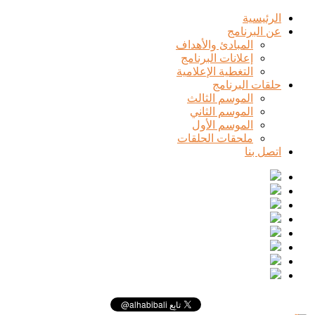
الرئيسية
عن البرنامج
المبادئ والأهداف
إعلانات البرنامج
التغطية الإعلامية
حلقات البرنامج
الموسم الثالث
الموسم الثاني
الموسم الأول
ملحقات الحلقات
اتصل بنا