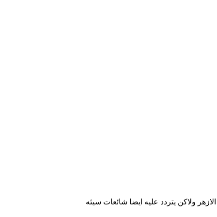
ازهر ولاكن يتردد عليه ايضا شائعات سيئه