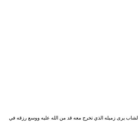
ن الشاب يرى زميله الذي تخرج معه قد من الله عليه ووسع رزقه في