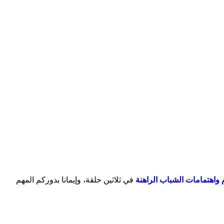
واهتمامات الشباب الراهنة
في ثلاثين حلقة، وإيمانا بدوركم المهم