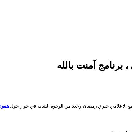
 برنامج آمنت بالله
ه مع الإعلامي خيري رمضان وعدد من الوجوه الشابة في حوار حول
هموم 