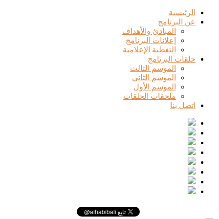
الرئيسية
عن البرنامج
المبادئ والأهداف
إعلانات البرنامج
التغطية الإعلامية
حلقات البرنامج
الموسم الثالث
الموسم الثاني
الموسم الأول
ملحقات الحلقات
اتصل بنا